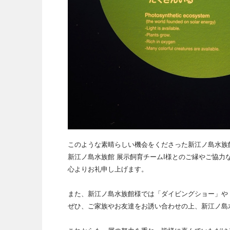
このような素晴らしい機会をくださった新江ノ島水族
新江ノ島水族館 展示飼育チームI様とのご縁やご協力
心よりお礼申し上げます。
また、新江ノ島水族館様では「ダイビングショー」や
ぜひ、ご家族やお友達をお誘い合わせの上、新江ノ島