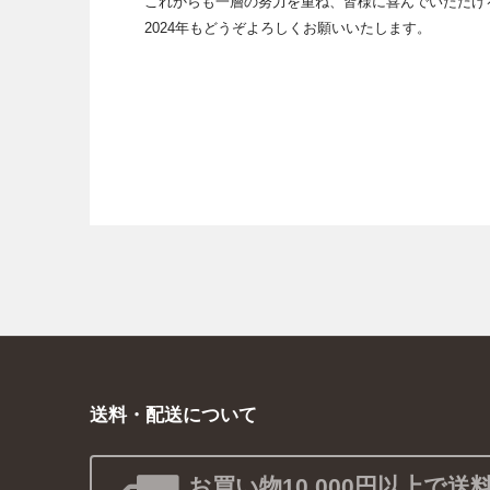
これからも一層の努力を重ね、皆様に喜んでいただけ
2024年もどうぞよろしくお願いいたします。
送料・配送について
お買い物10,000円以上で送