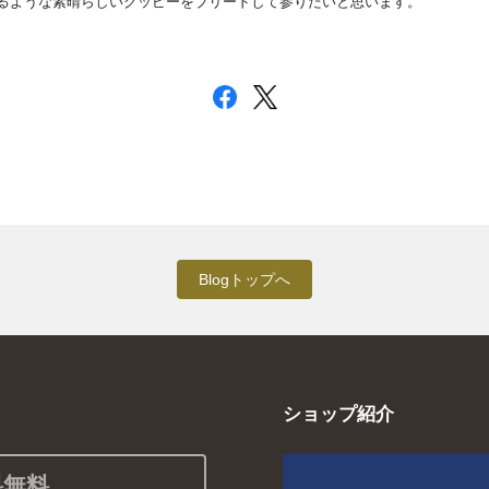
るような素晴らしいグッピーをブリードして参りたいと思います。
Blogトップへ
ショップ紹介
料無料