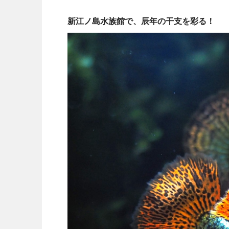
新江ノ島水族館で、辰年の干支を彩る！