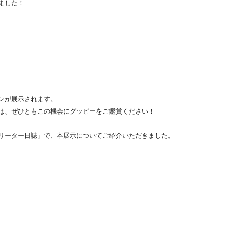
ました！
ンが展示されます。
は、ぜひともこの機会にグッピーをご鑑賞ください！
リーター日誌」で、本展示についてご紹介いただきました。