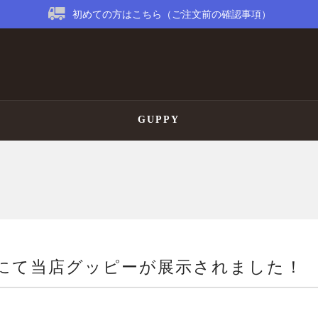
初めての方はこちら（ご注文前の確認事項）
GUPPY
館にて当店グッピーが展示されました！