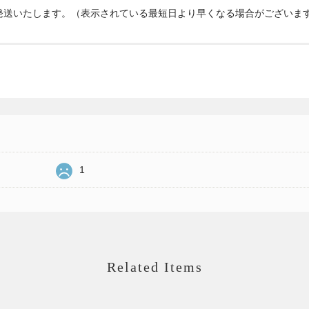
発送いたします。（表示されている最短日より早くなる場合がございま
1
Related Items