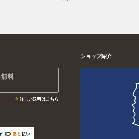
ショップ紹介
料無料
詳しい送料はこちら