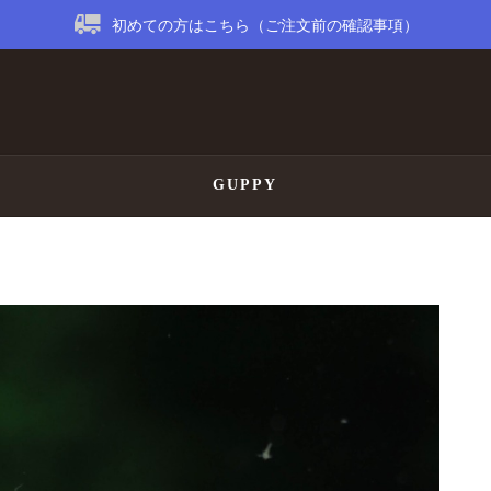
初めての方はこちら（ご注文前の確認事項）
GUPPY