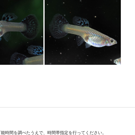
可能時間を調べたうえで、時間帯指定を行ってください。