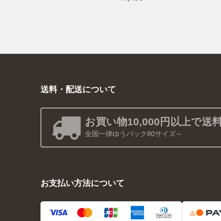
送料・配送について
お買い物10,000円以上で送
全国一律ゆうパック80サイズ～
お支払い方法について