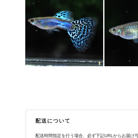
配送について
配送時間指定を行う場合、必ず下記URLからお届け