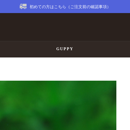
初めての方はこちら（ご注文前の確認事項）
GUPPY