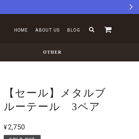
HOME
ABOUT US
BLOG
OTHER
【セール】メタルブ
ルーテール 3ペア
¥2,750