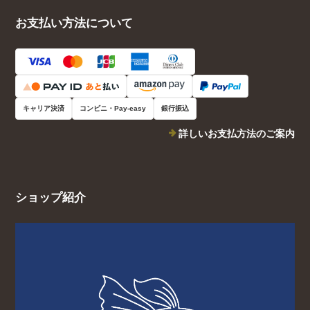
お支払い方法について
キャリア決済
コンビニ・Pay-easy
銀行振込
詳しいお支払方法のご案内
ショップ紹介