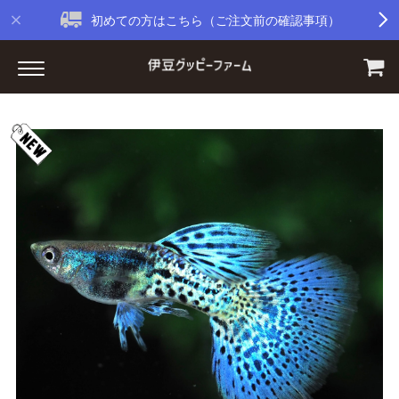
初めての方はこちら（ご注文前の確認事項）