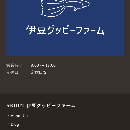
営業時間
8:00 〜 17:00
定休日
定休日なし
ABOUT 伊豆グッピーファーム
About Us
Blog