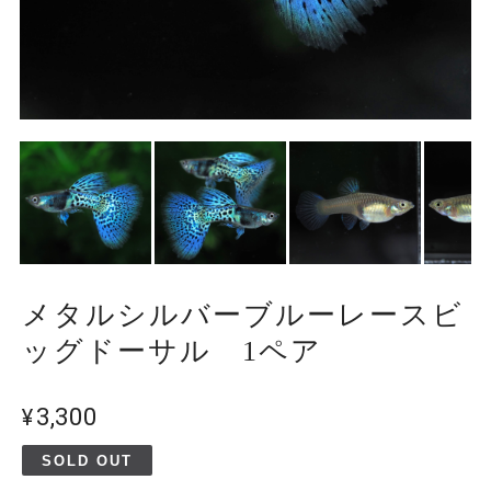
メタルシルバーブルーレースビ
ッグドーサル 1ペア
¥3,300
SOLD OUT