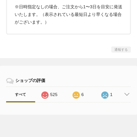
※日時指定なしの場合、ご注文から1〜3日を目安に発送
いたします。（表示されている最短日より早くなる場合
がございます。）
通報する
ショップの評価
525
6
1
すべて