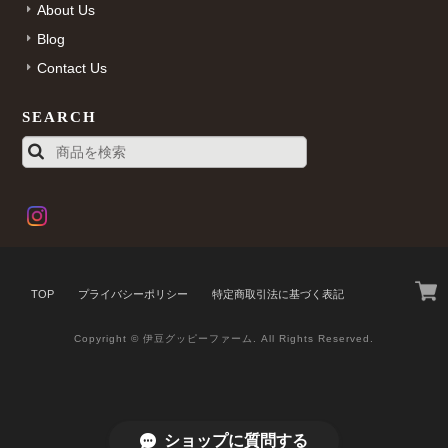
About Us
Blog
Contact Us
SEARCH
TOP
プライバシーポリシー
特定商取引法に基づく表記
Copyright © 伊豆グッピーファーム. All Rights Reserved.
ショップに質問する