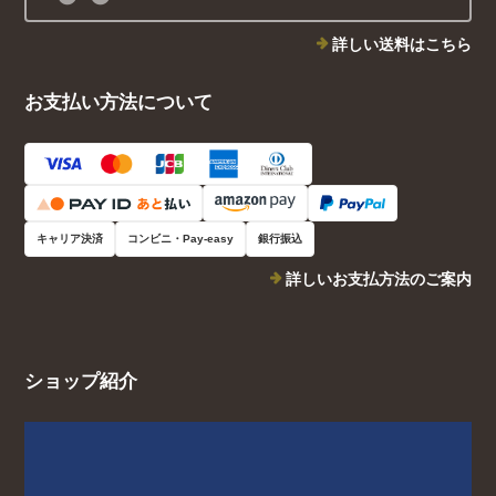
詳しい送料はこちら
お支払い方法について
キャリア決済
コンビニ・Pay-easy
銀行振込
詳しいお支払方法のご案内
ショップ紹介