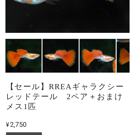
【セール】RREAギャラクシー
レッドテール 2ペア＋おまけ
メス1匹
¥2,750