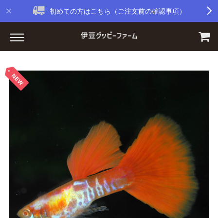
初めての方はこちら（ご注文前の確認事項）