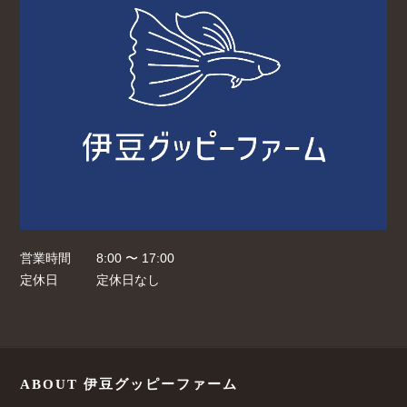
営業時間
8:00 〜 17:00
定休日
定休日なし
ABOUT 伊豆グッピーファーム