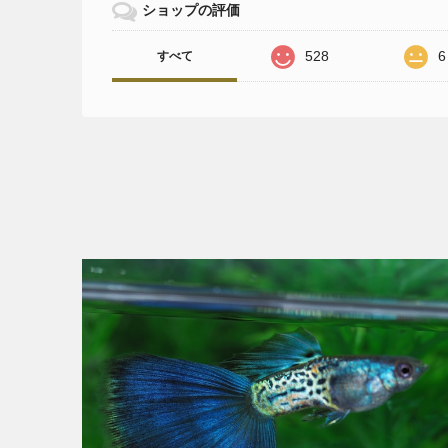
ショップの評価
528
6
すべて