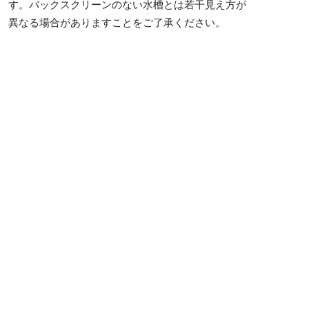
す。バックスクリーンのない水槽とは若干見え方が
異なる場合がありますことをご了承ください。