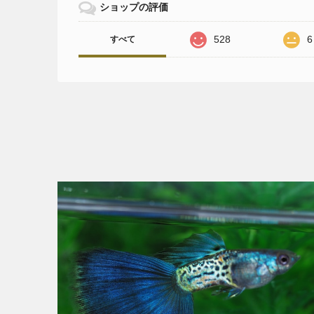
ショップの評価
528
6
すべて