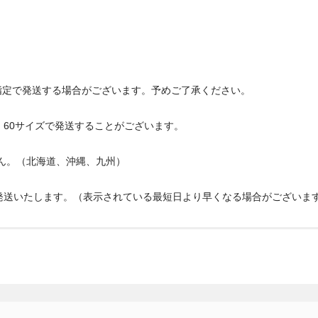
指定で発送する場合がございます。予めご了承ください。
、60サイズで発送することがございます。
せん。（北海道、沖縄、九州）
発送いたします。（表示されている最短日より早くなる場合がございま