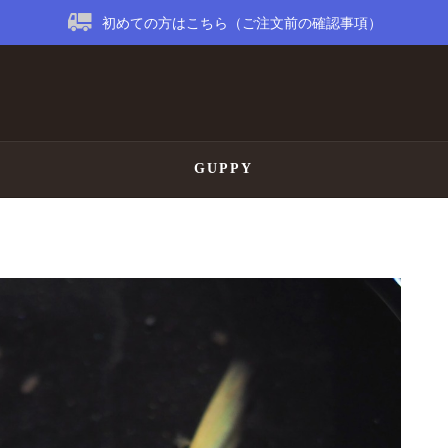
初めての方はこちら（ご注文前の確認事項）
GUPPY