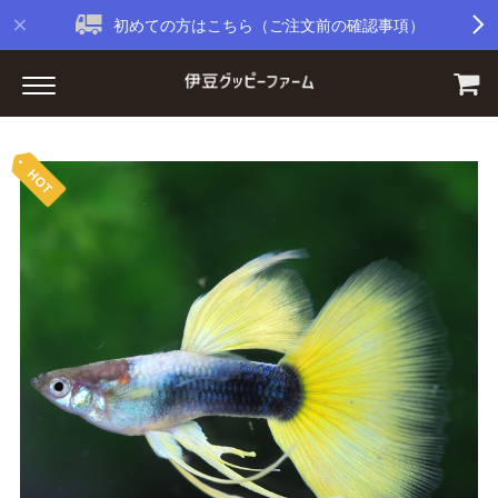
初めての方はこちら（ご注文前の確認事項）