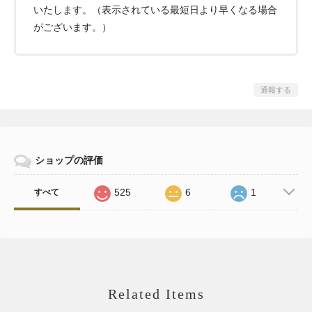
いたします。（表示されている最短日より早くなる場合
がございます。）
通報する
ショップの評価
525
6
1
すべて
Related Items