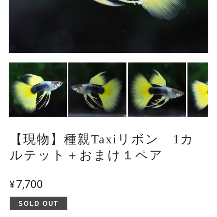
【現物】種親Taxiリボン 1カ
ルテット＋おまけ１ペア
¥7,700
SOLD OUT