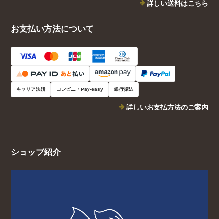
詳しい送料はこちら
お支払い方法について
キャリア決済
コンビニ・Pay-easy
銀行振込
詳しいお支払方法のご案内
ショップ紹介