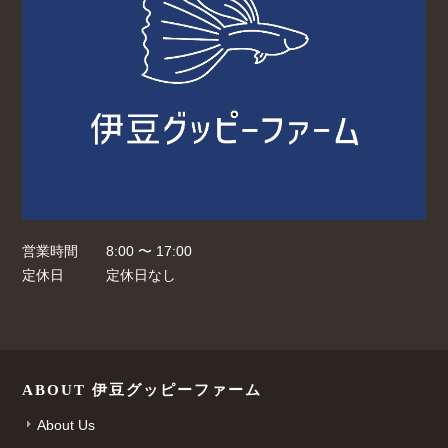
営業時間
8:00 〜 17:00
定休日
定休日なし
ABOUT 伊豆グッピーファーム
About Us