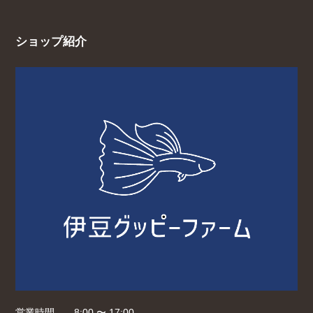
ショップ紹介
営業時間
8:00 〜 17:00