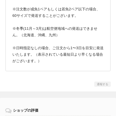
※注文数が成魚1ペアもしくは若魚2ペア以下の場合、
60サイズで発送することがございます。
※冬季(11月～3月)は航空便地域への発送はできませ
ん。（北海道、沖縄、九州）
※日時指定なしの場合、ご注文から1〜3日を目安に発送
いたします。（表示されている最短日より早くなる場合
がございます。）
通報する
ショップの評価