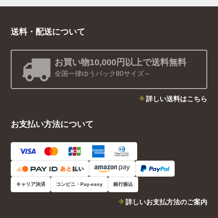
送料・配送について
お買い物10,000円以上で送料無料
全国一律ゆうパック80サイズ～
詳しい送料はこちら
お支払い方法について
キャリア決済
コンビニ・Pay-easy
銀行振込
詳しいお支払方法のご案内