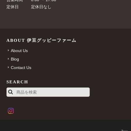
定休日
定休日なし
ABOUT 伊豆グッピーファーム
About Us
Blog
Contact Us
SEARCH