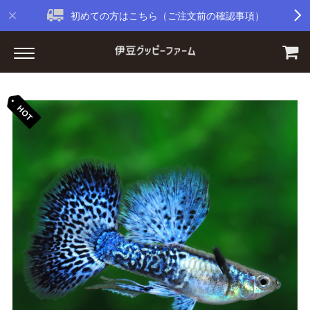
初めての方はこちら（ご注文前の確認事項）