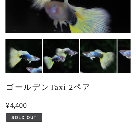
ゴールデンTaxi 2ペア
¥4,400
SOLD OUT