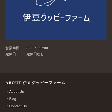
営業時間
8:00 〜 17:00
定休日
定休日なし
ABOUT 伊豆グッピーファーム
About Us
Blog
Contact Us