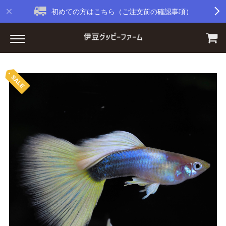
初めての方はこちら（ご注文前の確認事項）