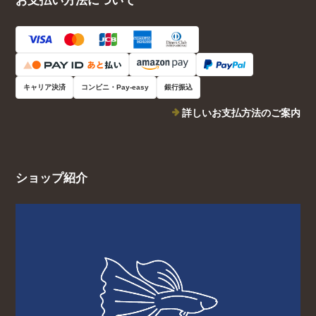
お支払い方法について
キャリア決済
コンビニ・Pay-easy
銀行振込
詳しいお支払方法のご案内
ショップ紹介