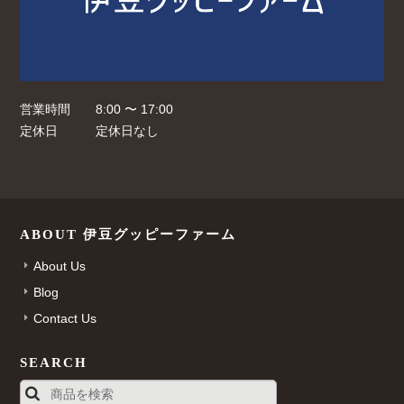
営業時間
8:00 〜 17:00
定休日
定休日なし
ABOUT 伊豆グッピーファーム
About Us
Blog
Contact Us
SEARCH