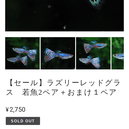
【セール】ラズリーレッドグラ
ス 若魚2ペア＋おまけ１ペア
¥2,750
SOLD OUT