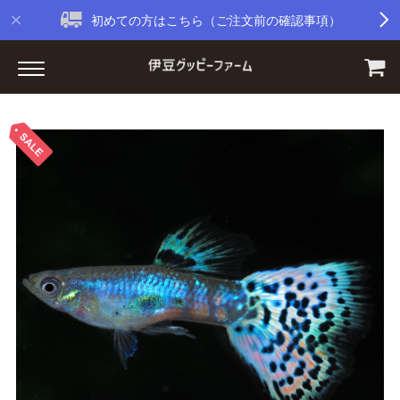
初めての方はこちら（ご注文前の確認事項）