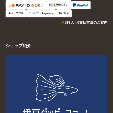
キャリア決済
コンビニ・Pay-easy
銀行振込
詳しいお支払方法のご案内
ショップ紹介