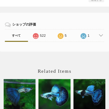
ショップの評価
522
5
1
すべて
Related Items