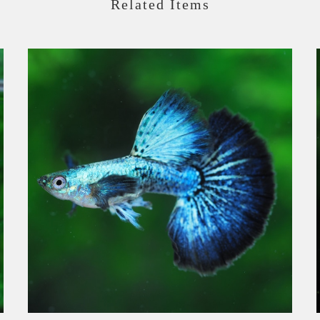
Related Items