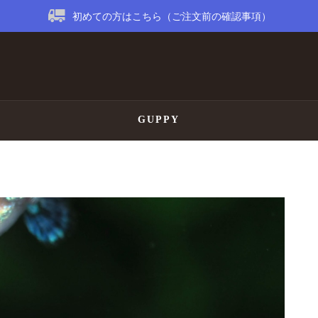
初めての方はこちら（ご注文前の確認事項）
GUPPY