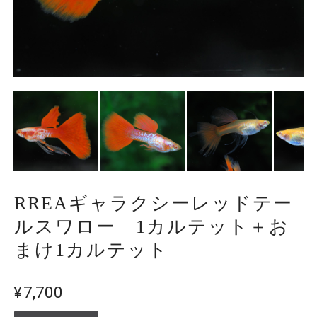
RREAギャラクシーレッドテー
ルスワロー 1カルテット＋お
まけ1カルテット
¥7,700