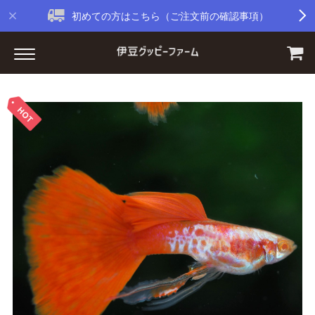
初めての方はこちら（ご注文前の確認事項）