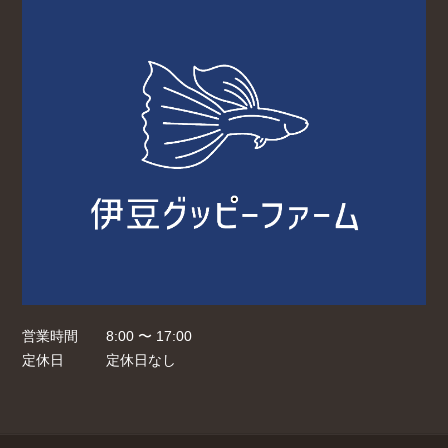
営業時間
8:00 〜 17:00
定休日
定休日なし