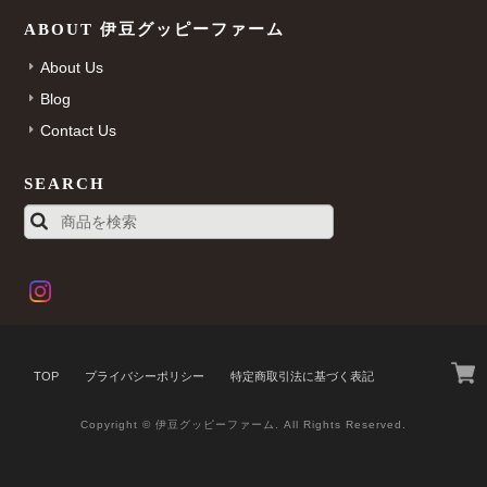
ABOUT 伊豆グッピーファーム
About Us
Blog
Contact Us
SEARCH
TOP
プライバシーポリシー
特定商取引法に基づく表記
Copyright © 伊豆グッピーファーム. All Rights Reserved.