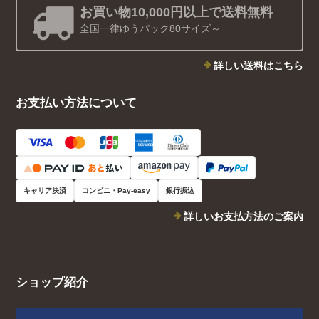
お買い物10,000円以上で送料無料
全国一律ゆうパック80サイズ～
詳しい送料はこちら
お支払い方法について
キャリア決済
コンビニ・Pay-easy
銀行振込
詳しいお支払方法のご案内
ショップ紹介