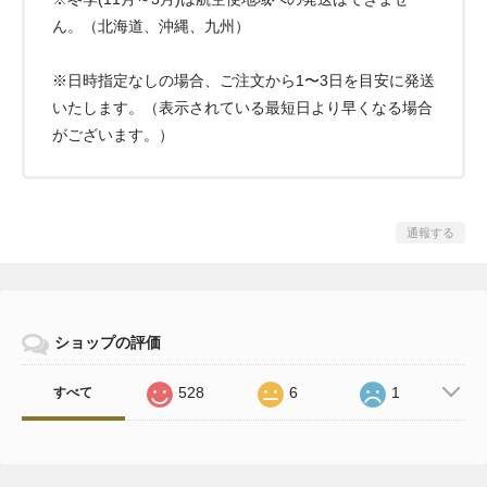
ん。（北海道、沖縄、九州）
※日時指定なしの場合、ご注文から1〜3日を目安に発送
いたします。（表示されている最短日より早くなる場合
がございます。）
通報する
ショップの評価
528
6
1
すべて