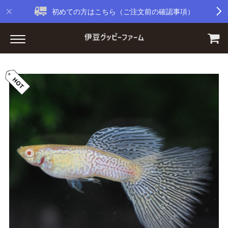
初めての方はこちら（ご注文前の確認事項）