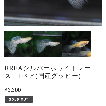
RREAシルバーホワイトレー
ス 1ペア(国産グッピー)
¥3,300
SOLD OUT