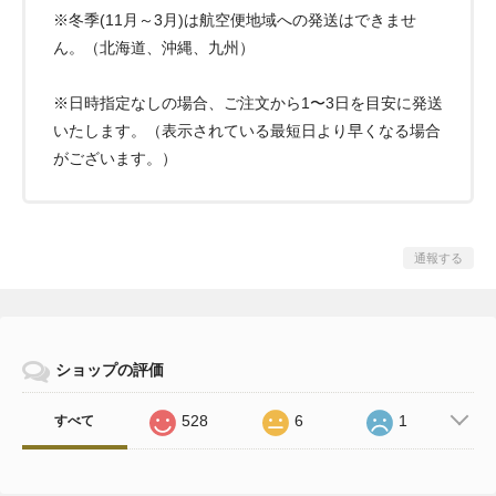
※冬季(11月～3月)は航空便地域への発送はできませ
ん。（北海道、沖縄、九州）
※日時指定なしの場合、ご注文から1〜3日を目安に発送
いたします。（表示されている最短日より早くなる場合
がございます。）
通報する
ショップの評価
528
6
1
すべて