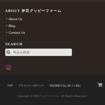
ABOUT 伊豆グッピーファーム
About Us
Blog
Contact Us
SEARCH
TOP
プライバシーポリシー
特定商取引法に基づく表記
Copyright © 伊豆グッピーファーム. All Rights Reserved.