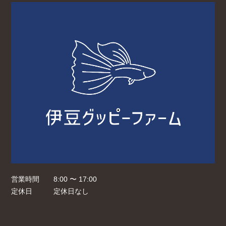
営業時間
8:00 〜 17:00
定休日
定休日なし