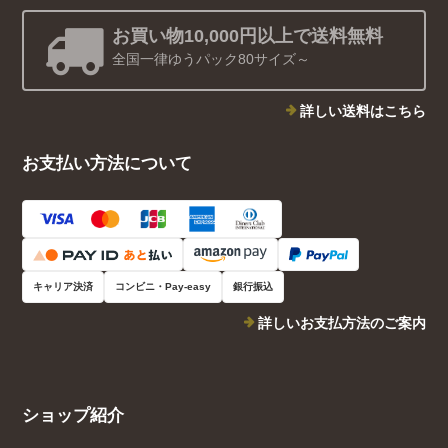
お買い物10,000円以上で送料無料
全国一律ゆうパック80サイズ～
詳しい送料はこちら
お支払い方法について
キャリア決済
コンビニ・Pay-easy
銀行振込
詳しいお支払方法のご案内
ショップ紹介