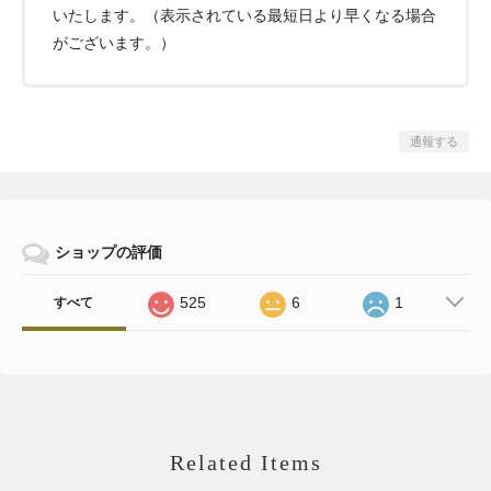
いたします。（表示されている最短日より早くなる場合
がございます。）
通報する
ショップの評価
525
6
1
すべて
Related Items