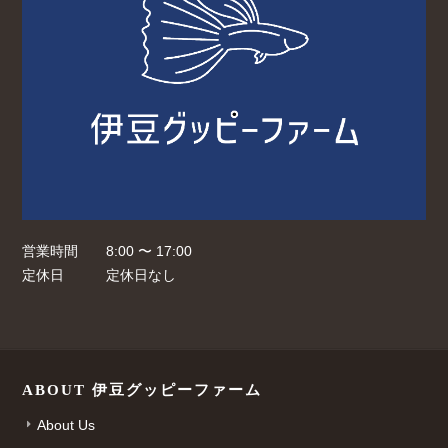
営業時間
8:00 〜 17:00
定休日
定休日なし
ABOUT 伊豆グッピーファーム
About Us