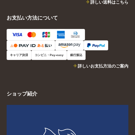
詳しい送料はこちら
お支払い方法について
キャリア決済
コンビニ・Pay-easy
銀行振込
詳しいお支払方法のご案内
ショップ紹介