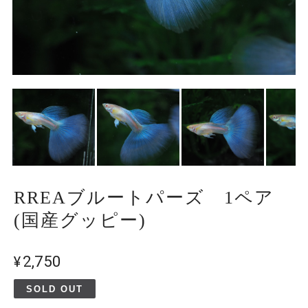
RREAブルートパーズ 1ペア
(国産グッピー)
¥2,750
SOLD OUT