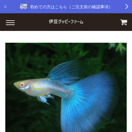
初めての方はこちら（ご注文前の確認事項）