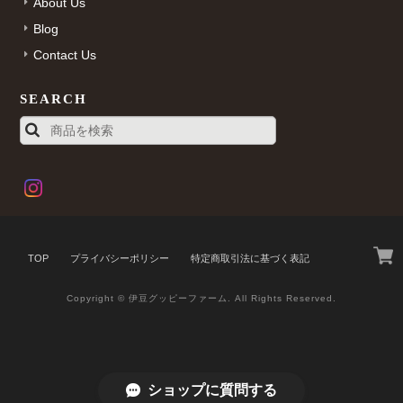
About Us
Blog
Contact Us
SEARCH
TOP
プライバシーポリシー
特定商取引法に基づく表記
Copyright © 伊豆グッピーファーム. All Rights Reserved.
ショップに質問する