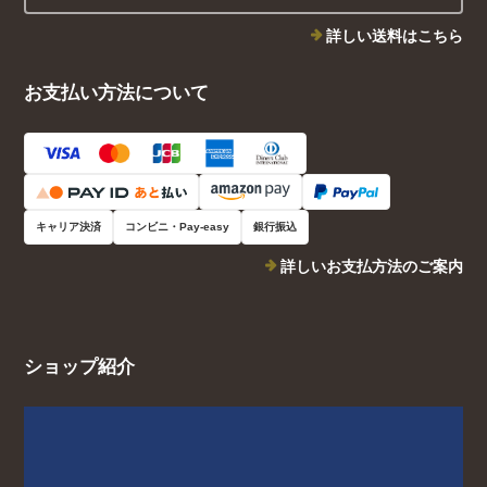
詳しい送料はこちら
お支払い方法について
キャリア決済
コンビニ・Pay-easy
銀行振込
詳しいお支払方法のご案内
ショップ紹介