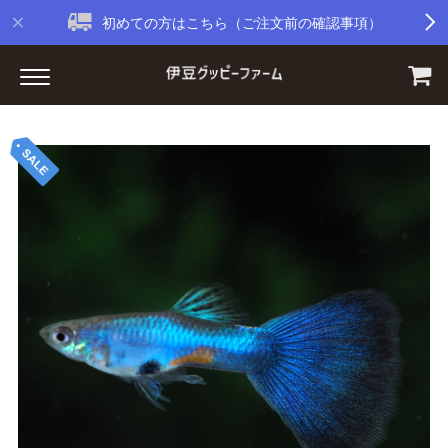
初めての方はこちら（ご注文前の確認事項）