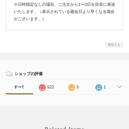
※日時指定なしの場合、ご注文から1〜3日を目安に発送
いたします。（表示されている最短日より早くなる場合
がございます。）
通報する
ショップの評価
522
5
1
すべて