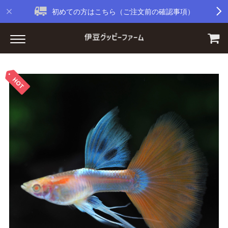
初めての方はこちら（ご注文前の確認事項）