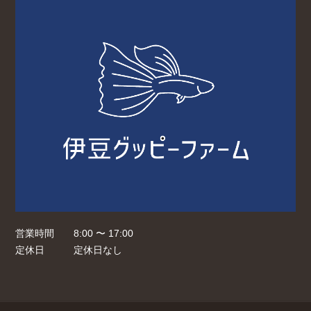
営業時間
8:00 〜 17:00
定休日
定休日なし