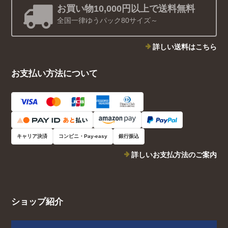
お買い物10,000円以上で送料無料
全国一律ゆうパック80サイズ～
詳しい送料はこちら
お支払い方法について
キャリア決済
コンビニ・Pay-easy
銀行振込
詳しいお支払方法のご案内
ショップ紹介