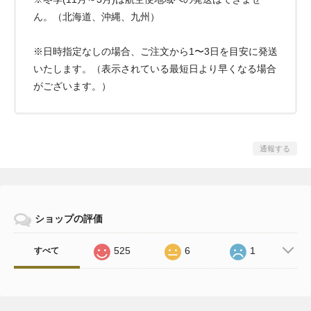
ん。（北海道、沖縄、九州）
※日時指定なしの場合、ご注文から1〜3日を目安に発送
いたします。（表示されている最短日より早くなる場合
がございます。）
通報する
ショップの評価
525
6
1
すべて