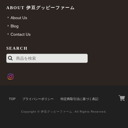
ABOUT 伊豆グッピーファーム
About Us
Blog
Contact Us
SEARCH
TOP
プライバシーポリシー
特定商取引法に基づく表記
Copyright © 伊豆グッピーファーム. All Rights Reserved.