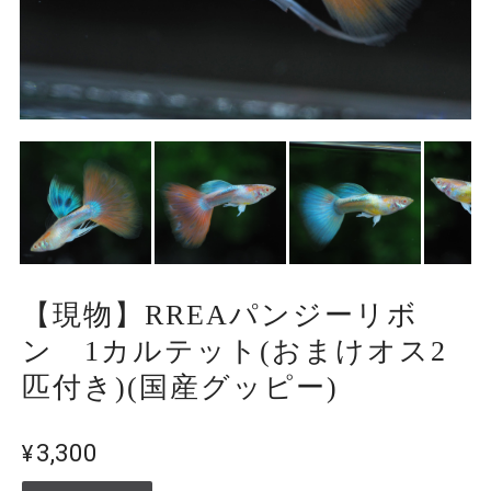
【現物】RREAパンジーリボ
ン 1カルテット(おまけオス2
匹付き)(国産グッピー)
¥3,300