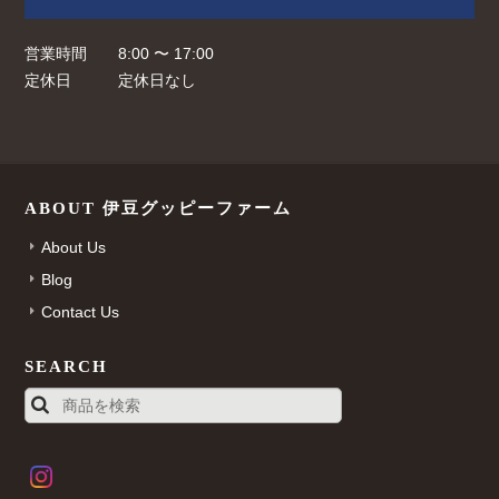
営業時間
8:00 〜 17:00
定休日
定休日なし
ABOUT 伊豆グッピーファーム
About Us
Blog
Contact Us
SEARCH