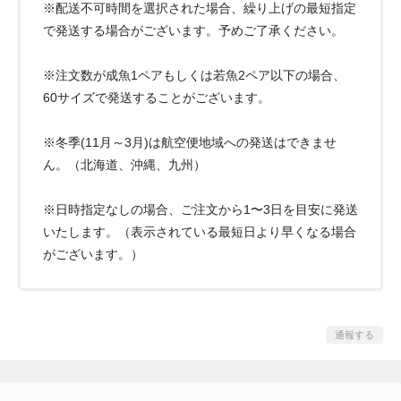
※配送不可時間を選択された場合、繰り上げの最短指定
で発送する場合がございます。予めご了承ください。
※注文数が成魚1ペアもしくは若魚2ペア以下の場合、
60サイズで発送することがございます。
※冬季(11月～3月)は航空便地域への発送はできませ
ん。（北海道、沖縄、九州）
※日時指定なしの場合、ご注文から1〜3日を目安に発送
いたします。（表示されている最短日より早くなる場合
がございます。）
通報する