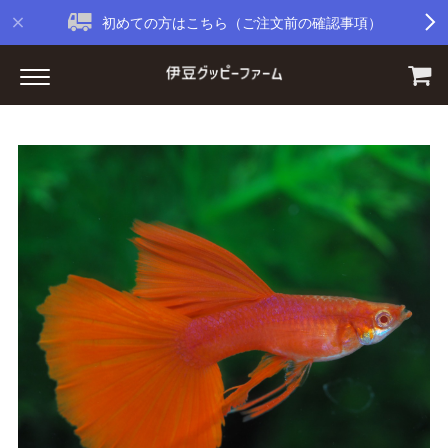
初めての方はこちら（ご注文前の確認事項）