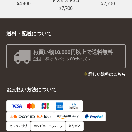
メス１匹 No.3
¥4,400
¥7,700
¥7,700
送料・配送について
お買い物10,000円以上で送料無料
全国一律ゆうパック80サイズ～
詳しい送料はこちら
お支払い方法について
キャリア決済
コンビニ・Pay-easy
銀行振込