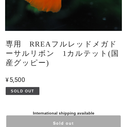
専用 RREAフルレッドメガド
ーサルリボン 1カルテット(国
産グッピー)
¥5,500
SOLD OUT
International shipping available
Sold out