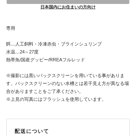
日本国内にお住まいの方向け
専用
餌…人工飼料・冷凍赤虫・ブラインシュリンプ
水温…24～27度
熱帯魚/国産グッピー/RREAフルレッド
※撮影には黒いバックスクリーンを用いている事がありま
す。バックスクリーンのない水槽とは若干見え方が異なる場
合がありますことをご了承ください。
※上見の写真にはフラッシュを使用しています。
配送について