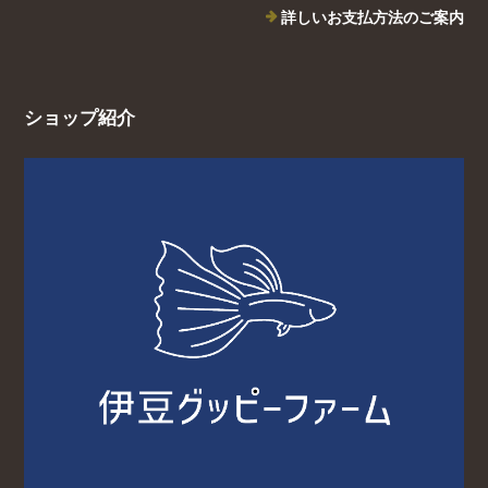
詳しいお支払方法のご案内
ショップ紹介