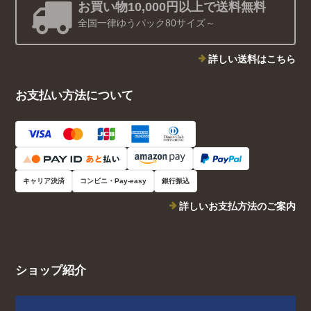
お買い物10,000円以上で送料無料
全国一律ゆうパック80サイズ～
詳しい送料はこちら
お支払い方法について
キャリア決済
コンビニ・Pay-easy
銀行振込
詳しいお支払方法のご案内
ショップ紹介