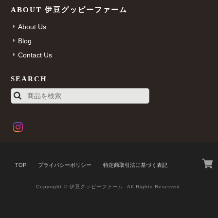
ABOUT 伊豆グッピーファーム
About Us
Blog
Contact Us
SEARCH
TOP
プライバシーポリシー
特定商取引法に基づく表記
Copyright © 伊豆グッピーファーム. All Rights Reserved.