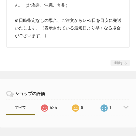
ん。（北海道、沖縄、九州）
※日時指定なしの場合、ご注文から1〜3日を目安に発送
いたします。（表示されている最短日より早くなる場合
がございます。）
通報する
ショップの評価
525
6
1
すべて