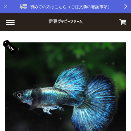
初めての方はこちら（ご注文前の確認事項）