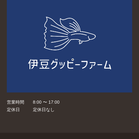
営業時間
8:00 〜 17:00
定休日
定休日なし