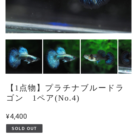
【1点物】プラチナブルードラ
ゴン 1ペア(No.4)
¥4,400
SOLD OUT