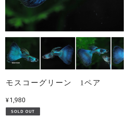
モスコーグリーン 1ペア
¥1,980
SOLD OUT