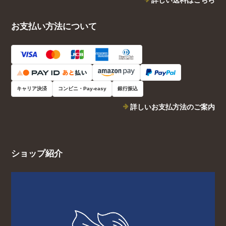
詳しい送料はこちら
お支払い方法について
キャリア決済
コンビニ・Pay-easy
銀行振込
詳しいお支払方法のご案内
ショップ紹介