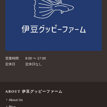
営業時間
8:00 〜 17:00
定休日
定休日なし
ABOUT 伊豆グッピーファーム
About Us
Blog