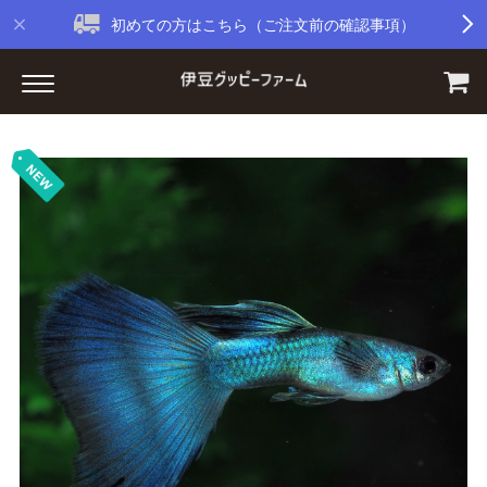
初めての方はこちら（ご注文前の確認事項）