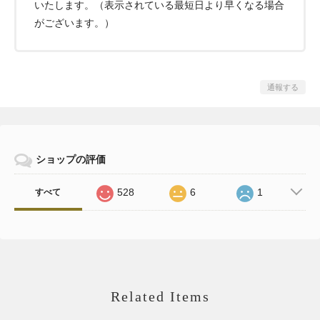
いたします。（表示されている最短日より早くなる場合
がございます。）
通報する
ショップの評価
528
6
1
すべて
Related Items