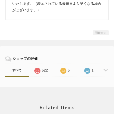
いたします。（表示されている最短日より早くなる場合
がございます。）
通報する
ショップの評価
522
5
1
すべて
Related Items