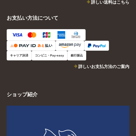
詳しい送料はこちら
お支払い方法について
キャリア決済
コンビニ・Pay-easy
銀行振込
詳しいお支払方法のご案内
ショップ紹介