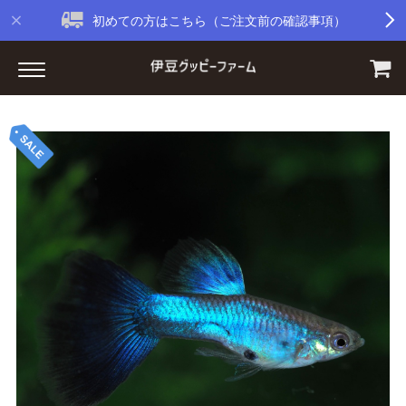
初めての方はこちら（ご注文前の確認事項）