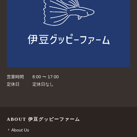
営業時間
8:00 〜 17:00
定休日
定休日なし
ABOUT 伊豆グッピーファーム
About Us