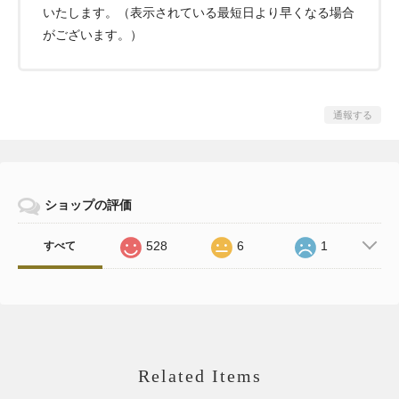
いたします。（表示されている最短日より早くなる場合
がございます。）
通報する
ショップの評価
528
6
1
すべて
Related Items