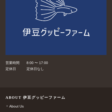
営業時間
8:00 〜 17:00
定休日
定休日なし
ABOUT 伊豆グッピーファーム
About Us