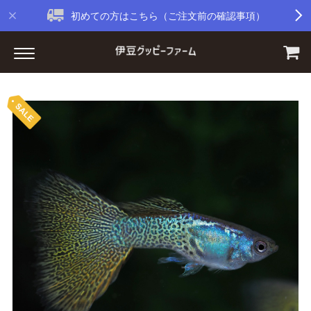
初めての方はこちら（ご注文前の確認事項）