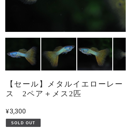
【セール】メタルイエローレー
ス 2ペア＋メス2匹
¥3,300
SOLD OUT