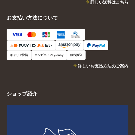
詳しい送料はこちら
お支払い方法について
キャリア決済
コンビニ・Pay-easy
銀行振込
詳しいお支払方法のご案内
ショップ紹介