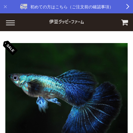
初めての方はこちら（ご注文前の確認事項）