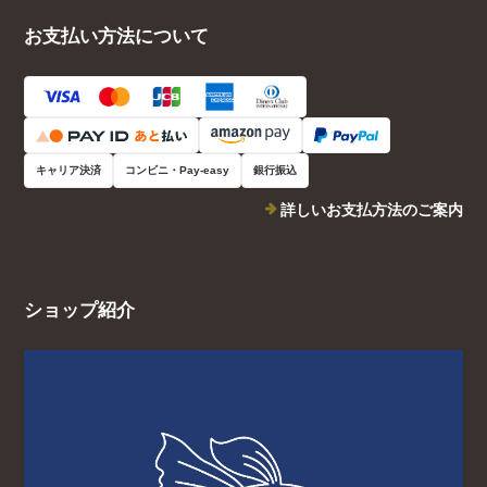
お支払い方法について
キャリア決済
コンビニ・Pay-easy
銀行振込
詳しいお支払方法のご案内
ショップ紹介