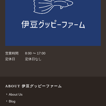
営業時間
8:00 〜 17:00
定休日
定休日なし
ABOUT 伊豆グッピーファーム
About Us
Blog