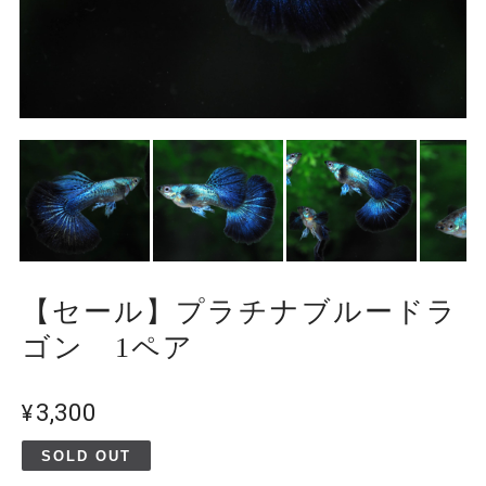
【セール】プラチナブルードラ
ゴン 1ペア
¥3,300
SOLD OUT