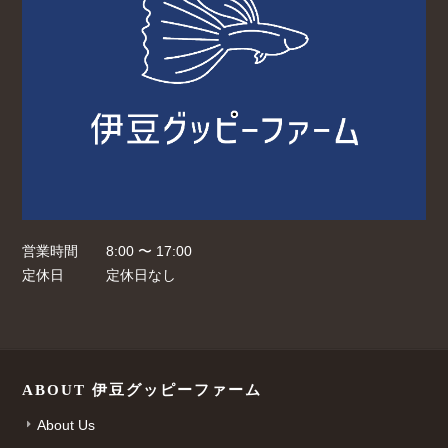
営業時間
8:00 〜 17:00
定休日
定休日なし
ABOUT 伊豆グッピーファーム
About Us