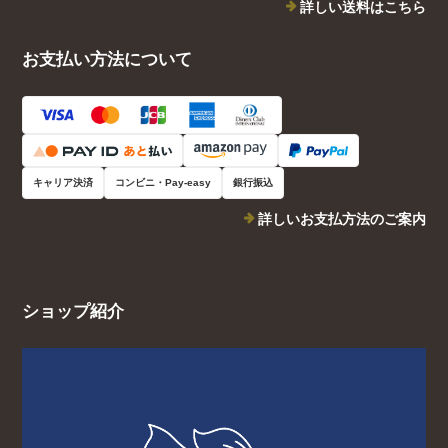
詳しい送料はこちら
お支払い方法について
キャリア決済
コンビニ・Pay-easy
銀行振込
詳しいお支払方法のご案内
ショップ紹介