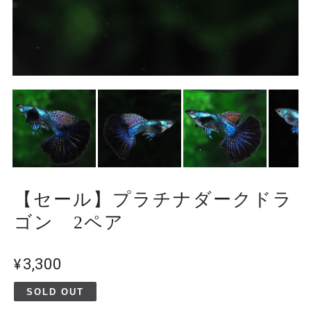
【セール】プラチナダークドラ
ゴン 2ペア
¥3,300
SOLD OUT