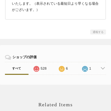
いたします。（表示されている最短日より早くなる場合
がございます。）
通報する
ショップの評価
528
6
1
すべて
Related Items