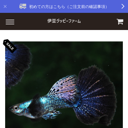
初めての方はこちら（ご注文前の確認事項）