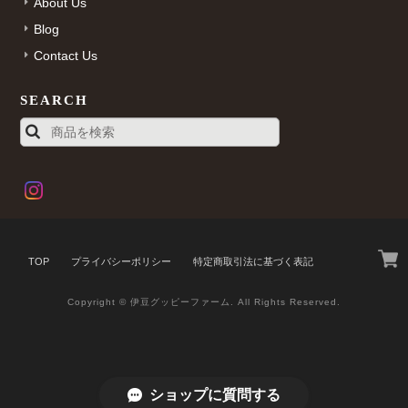
About Us
Blog
Contact Us
SEARCH
TOP
プライバシーポリシー
特定商取引法に基づく表記
Copyright © 伊豆グッピーファーム. All Rights Reserved.
ショップに質問する