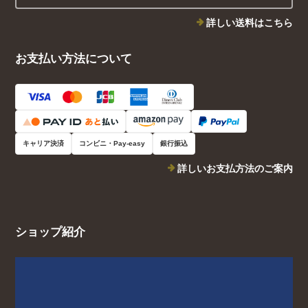
詳しい送料はこちら
お支払い方法について
キャリア決済
コンビニ・Pay-easy
銀行振込
詳しいお支払方法のご案内
ショップ紹介