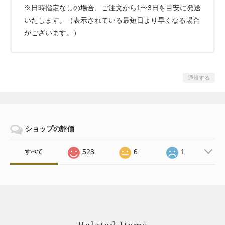
※日時指定なしの場合、ご注文から1〜3日を目安に発送
いたします。（表示されている最短日より早くなる場合
がございます。）
通報する
ショップの評価
528
6
1
すべて