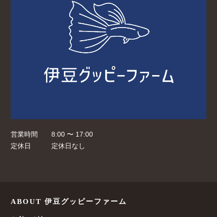
営業時間
8:00 〜 17:00
定休日
定休日なし
ABOUT 伊豆グッピーファーム