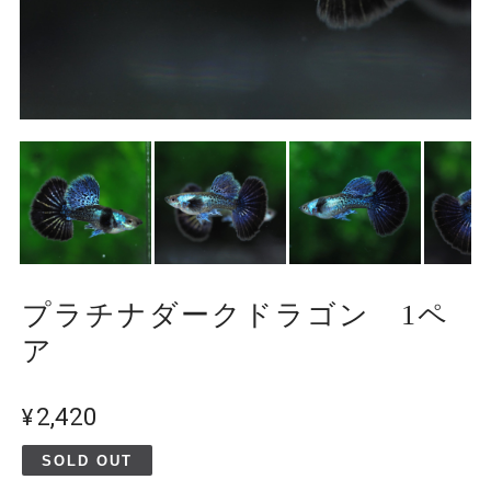
プラチナダークドラゴン 1ペ
ア
¥2,420
SOLD OUT