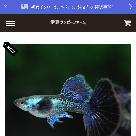
初めての方はこちら（ご注文前の確認事項）