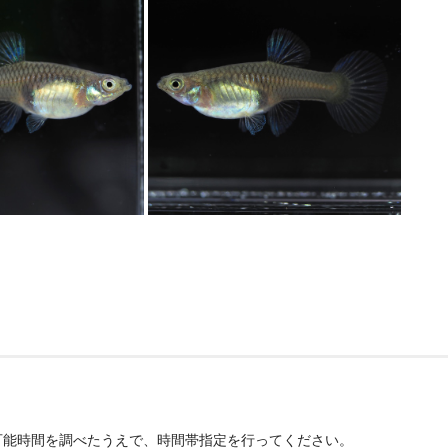
可能時間を調べたうえで、時間帯指定を行ってください。