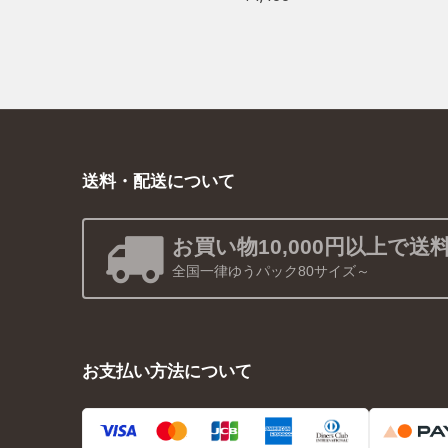
送料・配送について
お買い物10,000円以上で送
全国一律ゆうパック80サイズ～
お支払い方法について