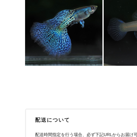
配送について
配送時間指定を行う場合、必ず下記URLからお届け