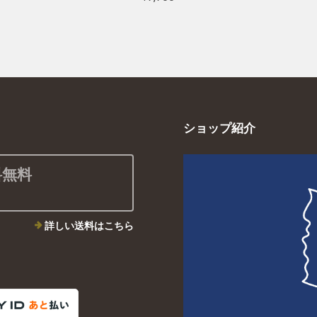
ショップ紹介
料無料
詳しい送料はこちら