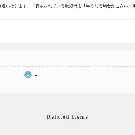
発送いたします。（表示されている最短日より早くなる場合がございま
1
Related Items