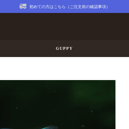
初めての方はこちら（ご注文前の確認事項）
GUPPY