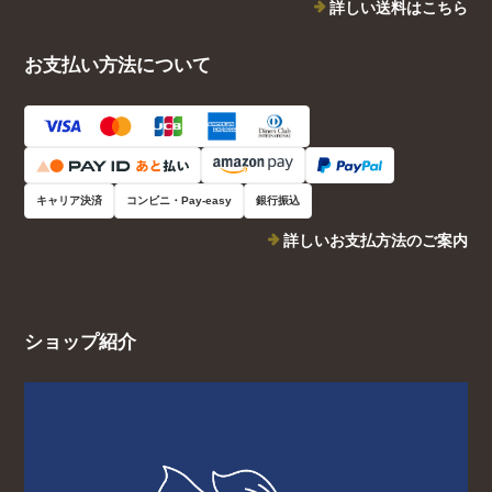
詳しい送料はこちら
お支払い方法について
キャリア決済
コンビニ・Pay-easy
銀行振込
詳しいお支払方法のご案内
ショップ紹介