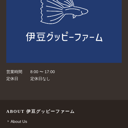
営業時間
8:00 〜 17:00
定休日
定休日なし
ABOUT 伊豆グッピーファーム
About Us