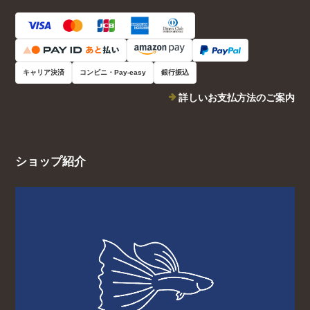
キャリア決済
コンビニ・Pay-easy
銀行振込
詳しいお支払方法のご案内
ショップ紹介