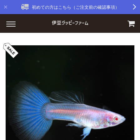
初めての方はこちら（ご注文前の確認事項）