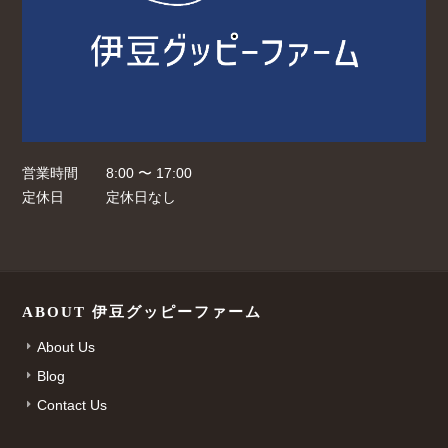
営業時間
8:00 〜 17:00
定休日
定休日なし
ABOUT 伊豆グッピーファーム
About Us
Blog
Contact Us