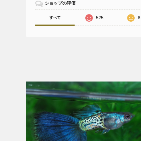
ショップの評価
525
6
すべて