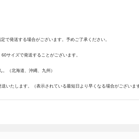
指定で発送する場合がございます。予めご了承ください。
、60サイズで発送することがございます。
せん。（北海道、沖縄、九州）
発送いたします。（表示されている最短日より早くなる場合がございま