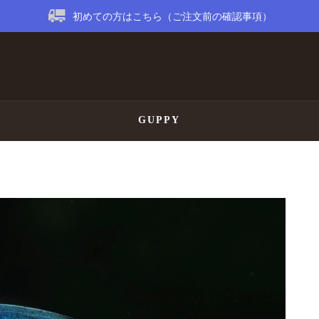
初めての方はこちら（ご注文前の確認事項）
GUPPY