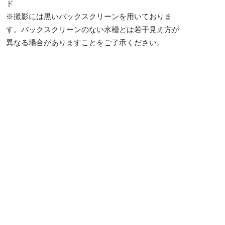
ド
※撮影には黒いバックスクリーンを用いておりま
す。バックスクリーンのない水槽とは若干見え方が
異なる場合がありますことをご了承ください。