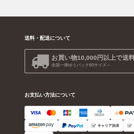
送料・配送について
お買い物10,000円以上で送
全国一律ゆうパック80サイズ～
お支払い方法について
キャリア決済