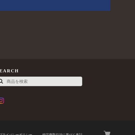
SEARCH
プライバシーポリシー
特定商取引法に基づく表記