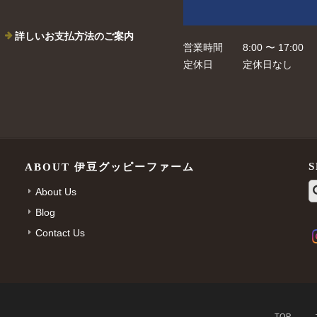
詳しいお支払方法のご案内
営業時間
8:00 〜 17:00
定休日
定休日なし
ABOUT 伊豆グッピーファーム
About Us
Blog
Contact Us
TOP