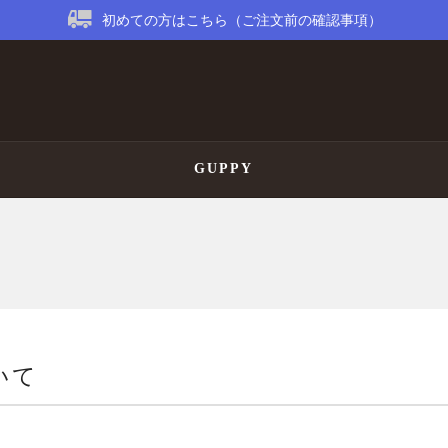
初めての方はこちら（ご注文前の確認事項）
GUPPY
いて