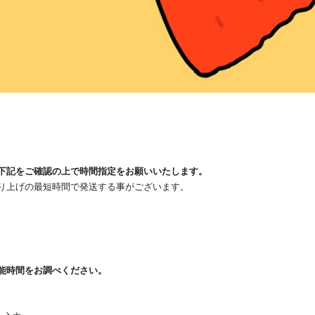
下記をご確認の上で時間指定をお願いいたします。
り上げの最短時間で発送する事がございます。
可能時間をお調べください。