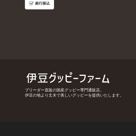
銀行振込
ブリーダー直販の国産グッピー専門通販店。
伊豆の地より丈夫で美しいグッピーを提供いたします。